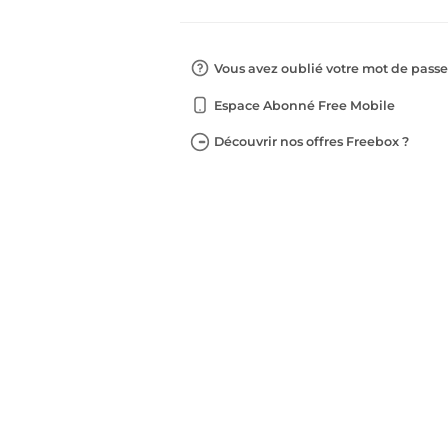
Vous avez oublié votre mot de passe
Espace Abonné Free Mobile
Découvrir nos offres Freebox ?