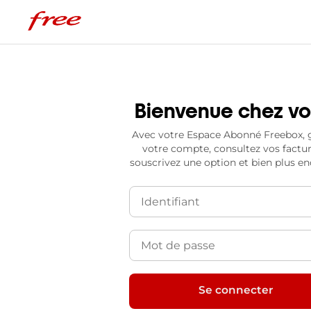
Bienvenue chez v
Avec votre Espace Abonné Freebox, 
votre compte, consultez vos factur
souscrivez une option et bien plus en
Se connecter